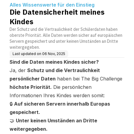
Alles Wissenswerte für den Einstieg
Die Datensicherheit meines
Kindes
Der Schutz und die Vertraulichkeit der Schülerdaten haben
oberste Priorität. Alle Daten werden sicher auf europäischen
Servern gespeichert und unter keinen Umständen an Dritte
weitergegeben.
Last updated on
06 Nov, 2025
Sind die Daten meines Kindes sicher?
Ja, der
Schutz und die Vertraulichkeit
persönlicher Daten
haben bei The Big Challenge
höchste Priorität.
Die persönlichen
Informationen Ihres Kindes werden somit:
🔒
Auf sicheren Servern innerhalb Europas
gespeichert.
🤝
Unter keinen Umständen an Dritte
weitergegeben.